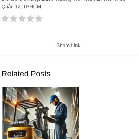
Quận 12, TPHCM
Share Link:
Related Posts