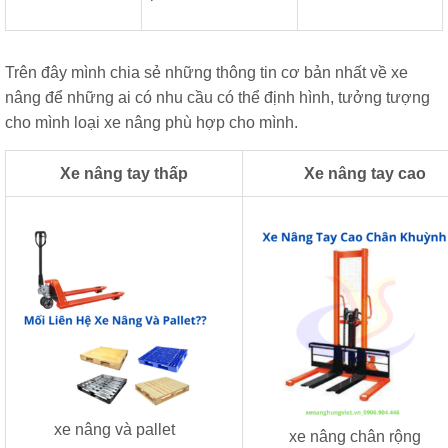
Trên đây mình chia sẻ những thông tin cơ bản nhất về xe
nâng để những ai có nhu cầu có thể định hình, tưởng tượng
cho mình loại xe nâng phù hợp cho mình.
Xe nâng tay thấp
Xe nâng tay cao
xe nâng và pallet
xe nâng chân rộng