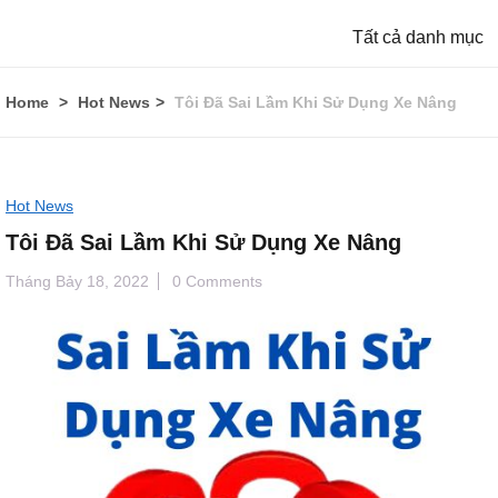
Tất cả danh mục
Home
Hot News
Tôi Đã Sai Lầm Khi Sử Dụng Xe Nâng
Hot News
Tôi Đã Sai Lầm Khi Sử Dụng Xe Nâng
Tháng Bảy 18, 2022
0 Comments