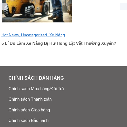
Hot News,
Uncategorized,
Xe Nâng
5 Lí Do Làm Xe Nâng Bị Hư Hỏng Lặt Vặt Thường Xuyên?
CHÍNH SÁCH BÁN HÀNG
Chính sách Mua hàng/Đổi Trả
Chính sách Thanh toán
Chính sách Giao hàng
Chính sách Bảo hành