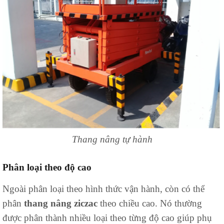
Thang nâng tự hành
Phân loại theo độ cao
Ngoài phân loại theo hình thức vận hành, còn có thể
phân
thang nâng ziczac
theo chiều cao. Nó thường
được phân thành nhiều loại theo từng độ cao giúp phụ