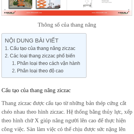
Thông số của thang nâng
NỘI DUNG BÀI VIẾT
Cấu tạo của thang nâng ziczac
Các loại thang ziczac phổ biến
Phân loại theo cách vận hành
Phân loại theo độ cao
Cấu tạo của thang nâng ziczac
Thang ziczac được cấu tạo từ những bản thép cứng cắt
chéo nhau theo hình ziczac. Hệ thống bằng thủy lực, xếp
theo hình chữ X giúp nâng người lên cao để thực hiện
công việc. Sàn làm việc có thể chịu được sức nặng lên