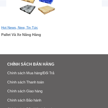
Hot News,
New,
Tin Tức
Pallet Và Xe Nâng Hàng
CHÍNH SÁCH BÁN HÀNG
Chính sách Mua hàng/Đổi Trả
Chính sách Thanh toán
Chính sách Giao hàng
Chính sách Bảo hành