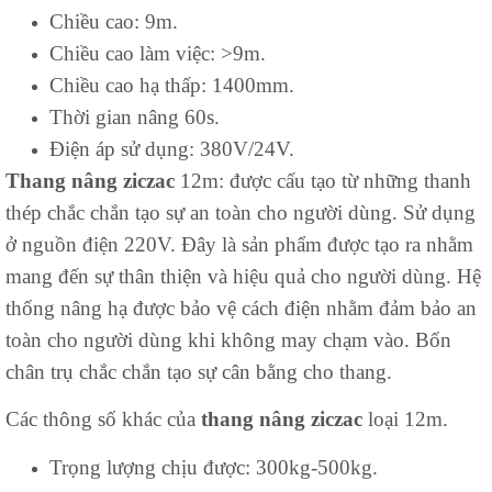
Chiều cao: 9m.
Chiều cao làm việc: >9m.
Chiều cao hạ thấp: 1400mm.
Thời gian nâng 60s.
Điện áp sử dụng: 380V/24V.
Thang nâng ziczac
12m: được cấu tạo từ những thanh
thép chắc chắn tạo sự an toàn cho người dùng. Sử dụng
ở nguồn điện 220V. Đây là sản phẩm được tạo ra nhằm
mang đến sự thân thiện và hiệu quả cho người dùng. Hệ
thống nâng hạ được bảo vệ cách điện nhằm đảm bảo an
toàn cho người dùng khi không may chạm vào. Bốn
chân trụ chắc chắn tạo sự cân bằng cho thang.
Các thông số khác của
thang nâng ziczac
loại 12m.
Trọng lượng chịu được: 300kg-500kg.