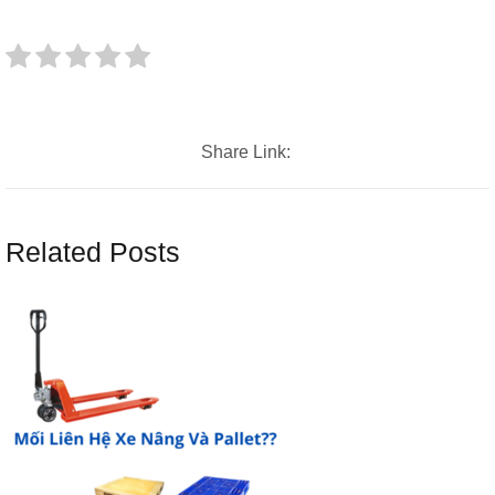
Share Link:
Related Posts