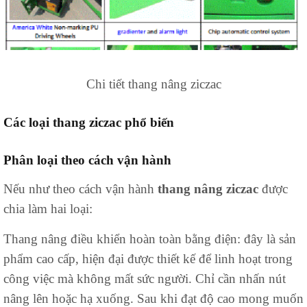
Chi tiết thang nâng ziczac
Các loại thang ziczac phổ biến
Phân loại theo cách vận hành
Nếu như theo cách vận hành
thang nâng ziczac
được
chia làm hai loại:
Thang nâng điều khiển hoàn toàn bằng điện: đây là sản
phẩm cao cấp, hiện đại được thiết kế để linh hoạt trong
công việc mà không mất sức người. Chỉ cần nhấn nút
nâng lên hoặc hạ xuống. Sau khi đạt độ cao mong muốn