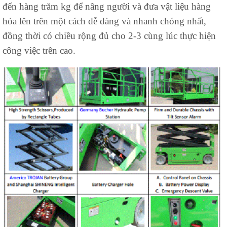
đến hàng trăm kg để nâng người và đưa vật liệu hàng
hóa lên trên một cách dễ dàng và nhanh chóng nhất,
đồng thời có chiều rộng đủ cho 2-3 cùng lúc thực hiện
công việc trên cao.