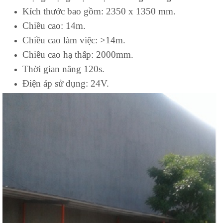
Kích thước bao gồm: 2350 x 1350 mm.
Chiều cao: 14m.
Chiều cao làm việc: >14m.
Chiều cao hạ thấp: 2000mm.
Thời gian nâng 120s.
Điện áp sử dụng: 24V.