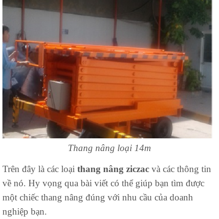
Thang nâng loại 14m
Trên đây là các loại
thang nâng ziczac
và các thông tin
về nó. Hy vọng qua bài viết có thể giúp bạn tìm được
một chiếc thang nâng đúng với nhu cầu của doanh
nghiệp bạn.