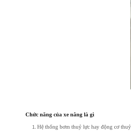
Chức năng của xe nâng là gì
Hệ thống bơm thuỷ lực hay động cơ thuỷ 