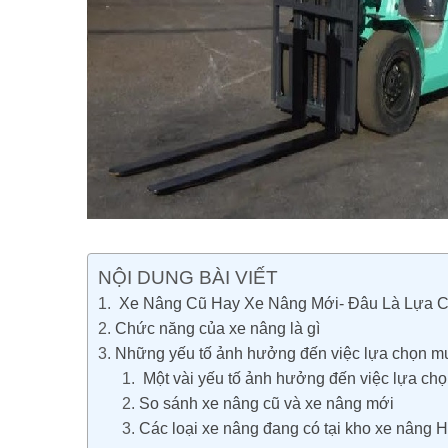
NỘI DUNG BÀI VIẾT
Xe Nâng Cũ Hay Xe Nâng Mới- Đâu Là Lựa C
Chức năng của xe nâng là gì
Những yếu tố ảnh hưởng đến việc lựa chọn mu
Một vài yếu tố ảnh hưởng đến việc lựa chọ
So sánh xe nâng cũ và xe nâng mới
Các loại xe nâng đang có tại kho xe nâng 