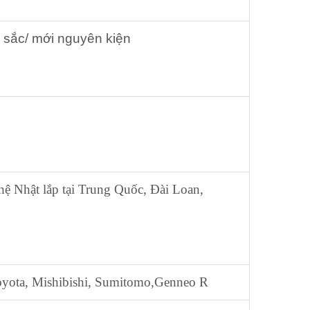
sắc/ mới nguyên kiện
 Nhật lắp tại Trung Quốc, Đài Loan,
yota, Mishibishi, Sumitomo,Genneo R