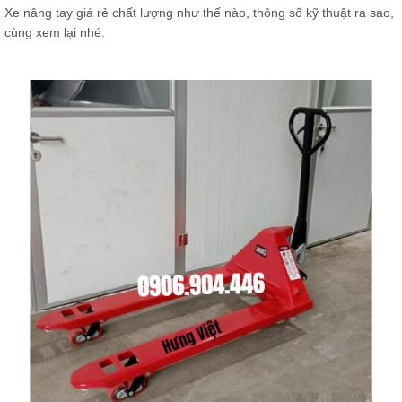
Xe nâng tay giá rẻ chất lượng như thế nào, thông số kỹ thuật ra sao,
cùng xem lại nhé.