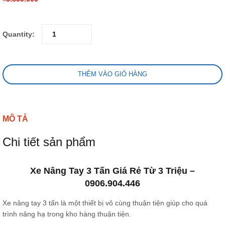
Quantity:
THÊM VÀO GIỎ HÀNG
MÔ TẢ
Chi tiết sản phẩm
Xe Nâng Tay 3 Tấn Giá Rẻ Từ 3 Triệu –
0906.904.446
Xe nâng tay 3 tấn là một thiết bị vô cùng thuận tiện giúp cho quá
trình nâng hạ trong kho hàng thuận tiện.