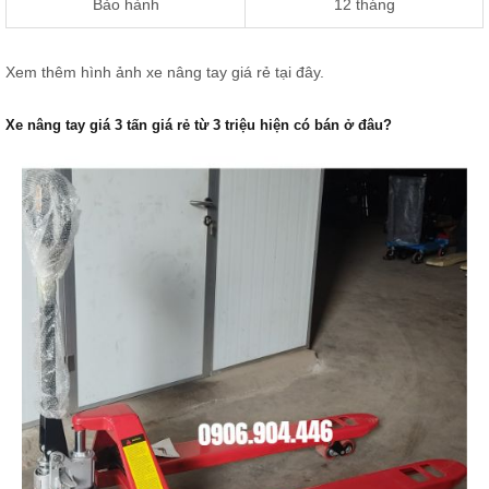
Bảo hành
12 tháng
Xem thêm hình ảnh xe nâng tay giá rẻ
tại đây.
Xe nâng tay giá 3 tấn giá rẻ từ 3 triệu hiện có bán ở đâu?