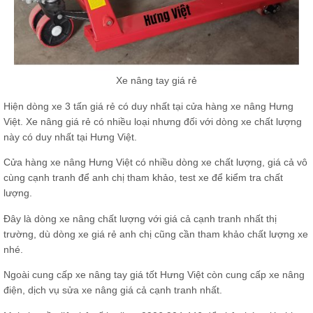
Xe nâng tay giá rẻ
Hiện dòng xe 3 tấn giá rẻ có duy nhất tại cửa hàng xe nâng Hưng
Việt. Xe nâng giá rẻ có nhiều loại nhưng đối với dòng xe chất lượng
này có duy nhất tại Hưng Việt.
Cửa hàng xe nâng Hưng Việt có nhiều dòng xe chất lượng, giá cả vô
cùng cạnh tranh để anh chị tham khảo, test xe để kiểm tra chất
lượng.
Đây là dòng xe nâng chất lượng với giá cả cạnh tranh nhất thị
trường, dù dòng xe giá rẻ anh chị cũng cần tham khảo chất lượng xe
nhé.
Ngoài cung cấp xe nâng tay giá tốt Hưng Việt còn cung cấp xe nâng
điện,
dịch vụ sửa xe
nâng giá cả cạnh tranh nhất.