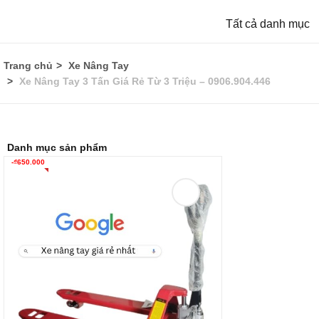
Tất cả danh mục
Trang chủ
Xe Nâng Tay
Xe Nâng Tay 3 Tấn Giá Rẻ Từ 3 Triệu – 0906.904.446
Danh mục sản phẩm
-
₫
650.000