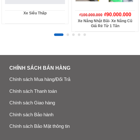
Xe Siêu Thấp
₫
90.000.000
₫
100.000.000
Xe Nâng Nhật Bãi- Xe Nâng Cũ
Giá Rẻ Từ 1 Tấn
CHÍNH SÁCH BÁN HÀNG
Chính sách Mua hàng/Đổi Trả
Chính sách Thanh toán
Chính sách Giao hàng
Chính sách Bảo hành
Chính sách Bảo Mật thông tin