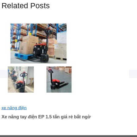
Related Posts
xe nâng điện
Xe nâng tay điện EP 1.5 tấn giá rẻ bất ngờ