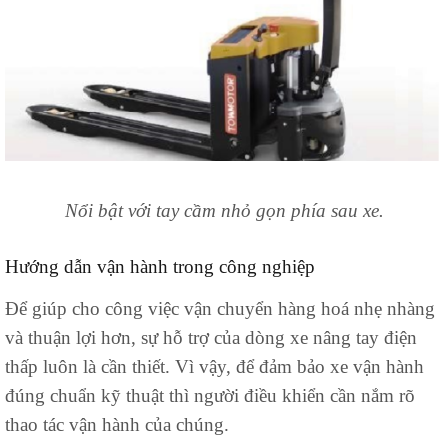
Nổi bật với tay cầm nhỏ gọn phía sau xe.
Hướng dẫn vận hành trong công nghiệp
Để giúp cho công việc vận chuyển hàng hoá nhẹ nhàng
và thuận lợi hơn, sự hỗ trợ của dòng xe nâng tay điện
thấp luôn là cần thiết. Vì vậy, để đảm bảo xe vận hành
đúng chuẩn kỹ thuật thì người điều khiển cần nắm rõ
thao tác vận hành của chúng.