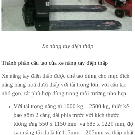
Xe nâng tay điện thấp
Thành phần cấu tạo của xe nâng tay điện thấp
Xe nâng tay điện thấp được chế tạo dùng cho mục đích
nâng hàng hoá dưới thấp với tải trọng lớn, với cấu tạo
nhỏ gọn, rất phù hợp dùng trong môi trường nhỏ hẹp.
Với tải trọng nâng từ 1000 kg – 2500 kg, thiết kế
bao gồm 2 càng dài phía trước với kích thước
tương ứng 550 x 1150 mm và 685 x 1220 mm, độ
cao nâng tối đa là từ 115mm – 205mm và thấp nhất