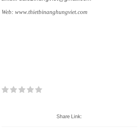
Web: www.thietbinanghungviet.com
Share Link: