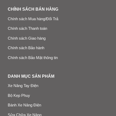
CHÍNH SÁCH BÁN HÀNG
Chính sách Mua hàng/Đổi Trả
Chính sách Thanh toán
Chính sách Giao hàng
Chính sách Bảo hành
Chính sách Bảo Mật thông tin
DANH MỤC SẢN PHẨM
Xe Nâng Tay Điện
Bộ Kẹp Phuy
Bánh Xe Nâng Điện
Sửa Chữa Xe Nâng