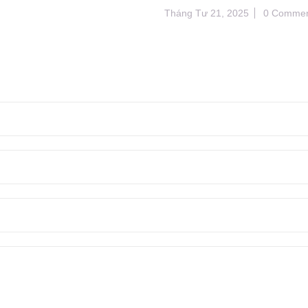
Tháng Tư 21, 2025
0 Commen