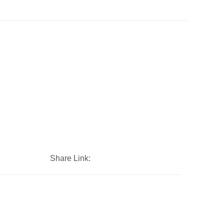
Share Link: