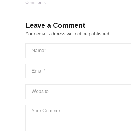
Comments
Leave a Comment
Your email address will not be published.