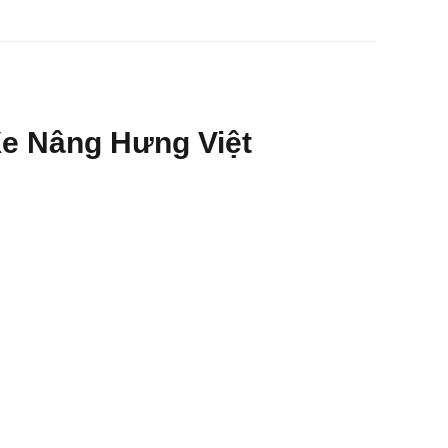
Xe Nâng Hưng Việt