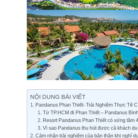
NỘI DUNG BÀI VIẾT
Pandanus Phan Thiết- Trải Nghiệm Thực Tế C
Từ TP.HCM đi Phan Thiết – Pandanus Bình 
Resort Pandanus Phan Thiết có xứng tầm 4
Vì sao Pandanus thu hút được cả khách du 
Cảm nhận trải nghiệm của bản thân khi nghỉ 