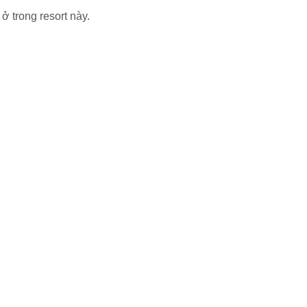
ở trong resort này.