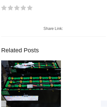
Share Link:
Related Posts