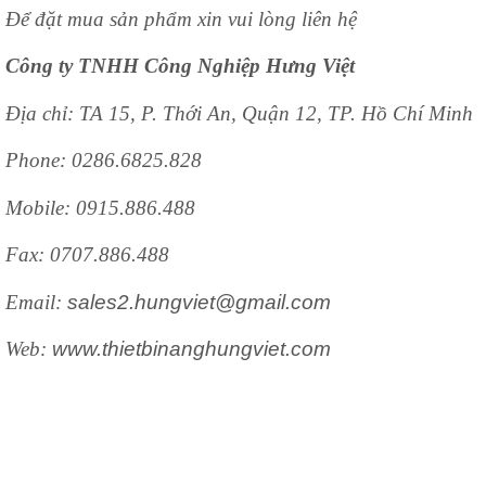
Để đặt mua sản phẩm xin vui lòng liên hệ
Công ty TNHH Công Nghiệp Hưng Việt
Địa chỉ: TA 15, P. Thới An, Quận 12, TP. Hồ Chí Minh
Phone: 0286.6825.828
Mobile: 0915.886.488
Fax: 0707.886.488
Email:
sales2.hungviet@gmail.com
Web:
www.thietbinanghungviet.com