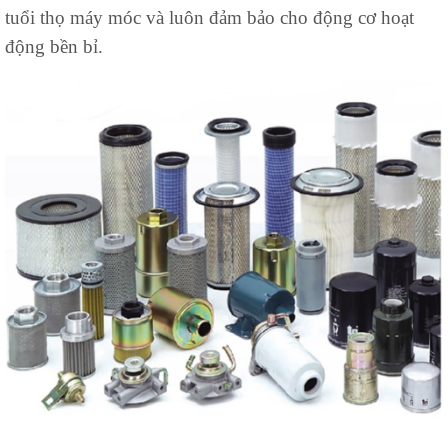
tuổi thọ máy móc và luôn đảm bảo cho động cơ hoạt
động bền bỉ.