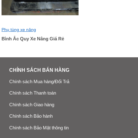
Phụ tùng xe nâng
Bình Ắc Quy Xe Nâng Giá Rẻ
CHÍNH SÁCH BÁN HÀNG
Chính sách Mua hàng/Đổi Trả
Chính sách Thanh toán
Chính sách Giao hàng
Chính sách Bảo hành
Chính sách Bảo Mật thông tin