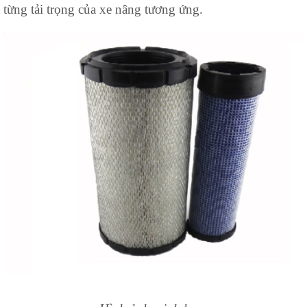
từng tải trọng của xe nâng tương ứng.