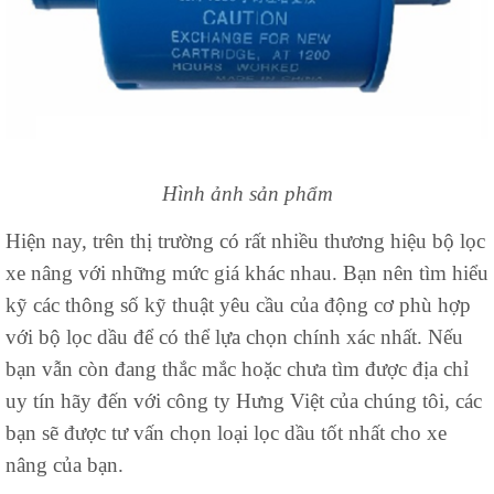
Hình ảnh sản phẩm
Hiện nay, trên thị trường có rất nhiều thương hiệu bộ lọc
xe nâng với những mức giá khác nhau. Bạn nên tìm hiểu
kỹ các thông số kỹ thuật yêu cầu của động cơ phù hợp
với bộ lọc dầu để có thể lựa chọn chính xác nhất. Nếu
bạn vẫn còn đang thắc mắc hoặc chưa tìm được địa chỉ
uy tín hãy đến với công ty Hưng Việt của chúng tôi, các
bạn sẽ được tư vấn chọn loại lọc dầu tốt nhất cho xe
nâng của bạn.