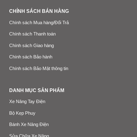
CHÍNH SÁCH BÁN HÀNG
Chính sách Mua hàng/Đổi Trả
Chính sách Thanh toán
Chính sách Giao hàng
Chính sách Bảo hành
Chính sách Bảo Mật thông tin
DANH MỤC SẢN PHẨM
Xe Nâng Tay Điện
Bộ Kẹp Phuy
Bánh Xe Nâng Điện
Sửa Chữa Xe Nâng