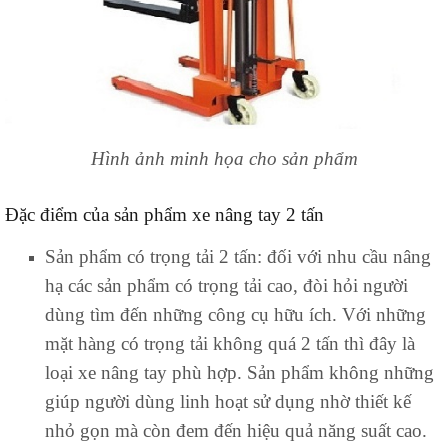
Hình ảnh minh họa cho sản phẩm
Đặc điểm của sản phẩm xe nâng tay 2 tấn
Sản phẩm có trọng tải 2 tấn: đối với nhu cầu nâng
hạ các sản phẩm có trọng tải cao, đòi hỏi người
dùng tìm đến những công cụ hữu ích. Với những
mặt hàng có trọng tải không quá 2 tấn thì đây là
loại xe nâng tay phù hợp. Sản phẩm không những
giúp người dùng linh hoạt sử dụng nhờ thiết kế
nhỏ gọn mà còn đem đến hiệu quả năng suất cao.