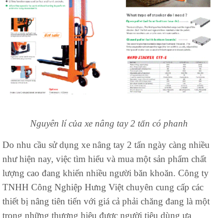
Nguyên lí của xe nâng tay 2 tấn có phanh
Do nhu cầu sử dụng xe nâng tay 2 tấn ngày càng nhiều
như hiện nay, việc tìm hiểu và mua một sản phẩm chất
lượng cao đang khiến nhiều người băn khoăn. Công ty
TNHH Công Nghiệp Hưng Việt chuyên cung cấp các
thiết bị nâng tiên tiến với giá cả phải chăng đang là một
trong những thương hiệu được người tiêu dùng ưa