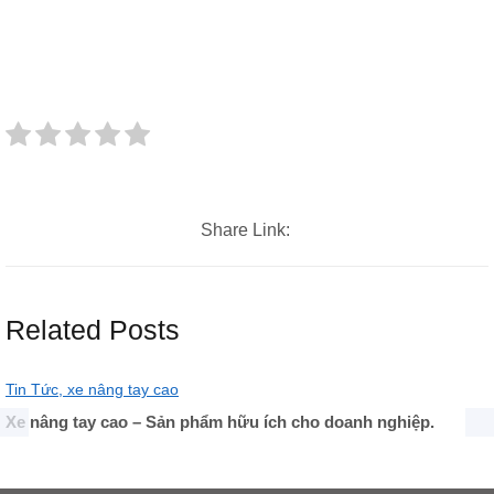
Share Link:
Related Posts
Tin Tức,
xe nâng tay cao
Xe nâng tay cao – Sản phẩm hữu ích cho doanh nghiệp.