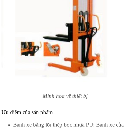
Minh họa về thiết bị
Ưu điểm của sản phẩm
Bánh xe bằng lõi thép bọc nhựa PU: Bánh xe của