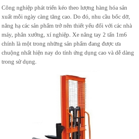
Công nghiệp phát triển kéo theo lượng hàng hóa sản
xuất mỗi ngày càng tăng cao. Do đó, nhu cầu bốc dỡ,
nâng hạ các sản phẩm trở nên thiết yếu đối với các nhà
máy, phân xưởng, xí nghiệp. Xe nâng tay 2 tấn 1m6
chính là một trong những sản phẩm đang được ưa
chuộng nhất hiện nay do tính ứng dụng cao và dễ dàng
trong sử dụng.