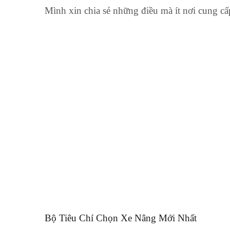
Mình xin chia sẻ những điều mà ít nơi cung c
Bộ Tiêu Chí Chọn Xe Nâng Mới Nhất