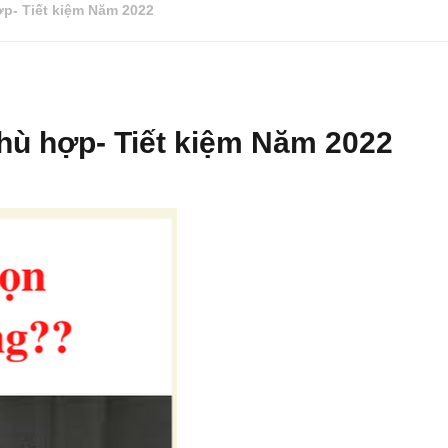
p- Tiết kiệm Năm 2022
hù hợp- Tiết kiệm Năm 2022