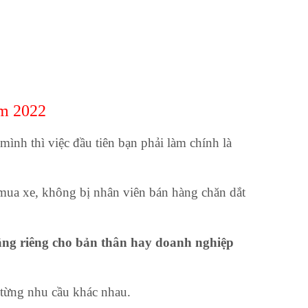
ăm 2022
ình thì việc đầu tiên bạn phải làm chính là
i mua xe, không bị nhân viên bán hàng chăn dắt
nâng riêng cho bản thân hay doanh nghiệp
 từng nhu cầu khác nhau.