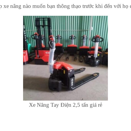
ấp xe nâng nào muốn bạn thông thạo trước khi đến với họ 
Xe Nâng Tay Điện 2,5 tấn giá rẻ