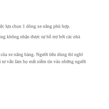
iệc lựa chọn 1 dòng xe nâng phù hợp.
ng không nhận được sự hỗ trợ bởi các nhà
 của xe nâng hàng. Người tiêu dùng thì nghĩ
i tư vấn làm họ mất niềm tin vào những người