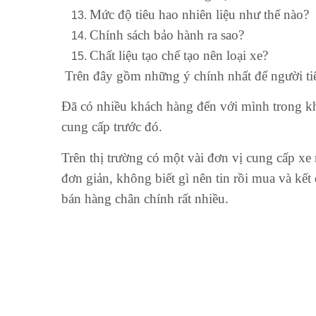
Mức độ tiêu hao nhiên liệu như thế nào?
Chính sách bảo hành ra sao?
Chất liệu tạo chế tạo nên loại xe?
Trên đây gồm những ý chính nhất để người tiê
Đã có nhiều khách hàng đến với mình trong k
cung cấp trước đó.
Trên thị trường có một vài đơn vị cung cấp xe
đơn giản, không biết gì nên tin rồi mua và k
bán hàng chân chính rất nhiều.