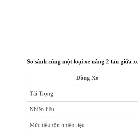
So sánh cùng một loại xe nâng 2 tấn giữa x
Dòng Xe
Tải Trọng
Nhiên liệu
Mức tiêu tốn nhiên liệu