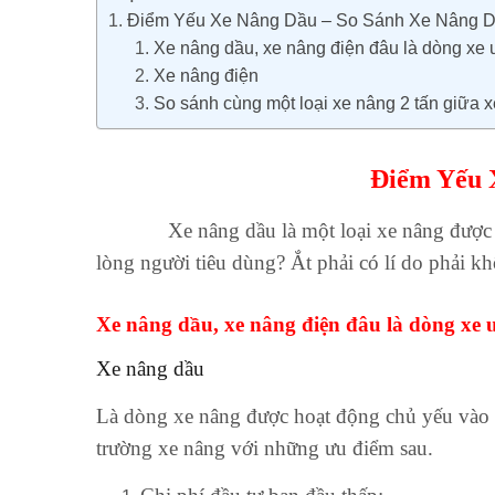
Điểm Yếu Xe Nâng Dầu – So Sánh Xe Nâng D
Xe nâng dầu, xe nâng điện đâu là dòng xe 
Xe nâng điện
So sánh cùng một loại xe nâng 2 tấn giữa 
Điểm Yếu 
Xe nâng dầu là một loại xe nâng được đánh l
lòng người tiêu dùng? Ắt phải có lí do phải k
Xe nâng dầu, xe nâng điện đâu là dòng xe 
Xe nâng dầu
Là dòng xe nâng được hoạt động chủ yếu vào nh
trường xe nâng với những ưu điểm sau.