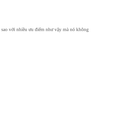
ại sao với nhiều ưu điểm như vậy mà nó không