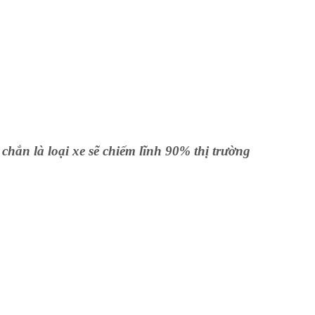
chắn là loại xe sẽ chiếm lĩnh 90% thị trường