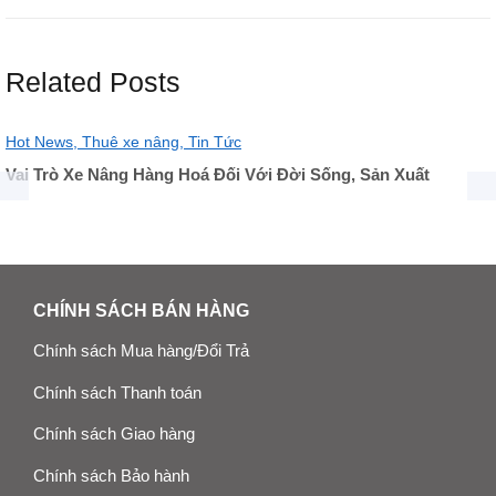
Related Posts
Hot News,
Thuê xe nâng,
Tin Tức
Vai Trò Xe Nâng Hàng Hoá Đối Với Đời Sống, Sản Xuất
CHÍNH SÁCH BÁN HÀNG
Chính sách Mua hàng/Đổi Trả
Chính sách Thanh toán
Chính sách Giao hàng
Chính sách Bảo hành