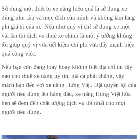
Sử dụng một thiết bị xe nâng hiệu quả là sử dụng xe
đúng nhu cầu và mục đích của mình và không làm lãng
phí giá trị của xe. Nếu như quý vị chỉ sử dụng xe một
vài lần thì dịch vụ thuê xe chính là một ý tưởng không
tồi giúp quý vị vừa tiết kiệm chi phí vừa đẩy mạnh hiệu
quả công việc.
Nếu bạn còn đang loay hoay không biết địa chỉ tin cậy
nào cho thuê xe nâng uy tín, giá cả phải chăng, vậy
mách bạn đến với xe nâng Hưng Việt. Đặt quyền lợi của
người tiêu dùng lên hàng đầu, xe nâng Hưng Việt hứa
hẹn sẽ đem đến chất lượng dịch vụ tốt nhất cho mọi
người tiêu dùng.