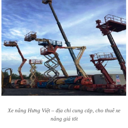
Xe nâng Hưng Việt – địa chỉ cung cấp, cho thuê xe
nâng giá tốt