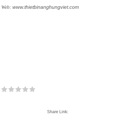
Web:
www.thietbinanghungviet.com
Share Link: