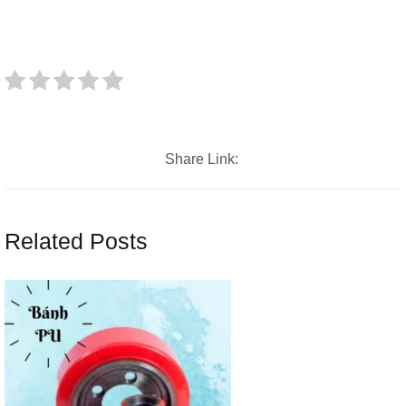
Share Link:
Related Posts