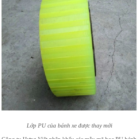
Lớp PU của bánh xe được thay mới