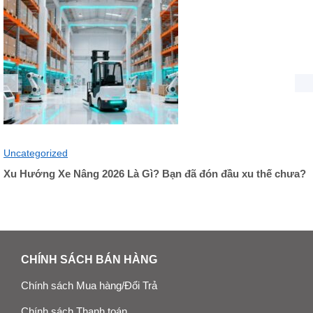
Uncategorized
Xu Hướng Xe Nâng 2026 Là Gì? Bạn đã đón đầu xu thế chưa?
CHÍNH SÁCH BÁN HÀNG
Chính sách Mua hàng/Đổi Trả
Chính sách Thanh toán