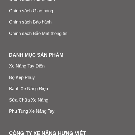
Chính sách Giao hàng
Chính sách Bảo hành
Chính sách Bảo Mật thông tin
DANH MỤC SẢN PHẨM
Xe Nâng Tay Điện
Bộ Kẹp Phuy
Bánh Xe Nâng Điện
Sửa Chữa Xe Nâng
Phụ Tùng Xe Nâng Tay
CÔNG TY XE NÂNG HƯNG VIỆT