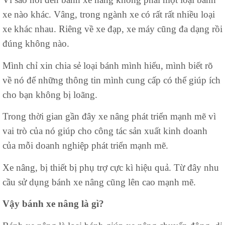
xe nào khác. Vâng, trong ngành xe có rất rất nhiều loại
xe khác nhau. Riêng về xe đạp, xe máy cũng đa dạng rồi
đúng không nào.
Mình chỉ xin chia sẻ loại bánh mình hiểu, mình biết rõ
về nó để những thông tin mình cung cấp có thể giúp ích
cho bạn không bị loãng.
Trong thời gian gần đây xe nâng phát triển mạnh mẽ vì
vai trò của nó giúp cho công tác sản xuất kinh doanh
của mỗi doanh nghiệp phát triển mạnh mẽ.
Xe nâng, bị thiết bị phụ trợ cực kì hiệu quả. Từ đây nhu
cầu sử dụng bánh xe nâng cũng lên cao mạnh mẽ.
Vậy bánh xe nâng là gì?