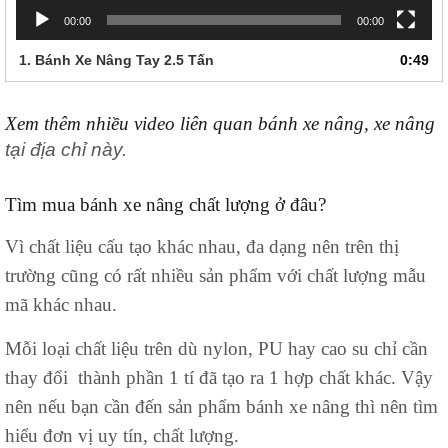
00:00
00:00
1. Bánh Xe Nâng Tay 2.5 Tấn
0:49
Xem thêm nhiều video liên quan bánh xe nâng, xe nâng
tại địa chỉ này.
Tìm mua bánh xe nâng chất lượng ở đâu?
Vì chất liệu cấu tạo khác nhau, đa dạng nên trên thị
trường cũng có rất nhiều sản phẩm với chất lượng mẫu
mã khác nhau.
Mỗi loại chất liệu trên dù nylon, PU hay cao su chỉ cần
thay đổi thành phần 1 tí đã tạo ra 1 hợp chất khác. Vậy
nên nếu bạn cần đến sản phẩm bánh xe nâng thì nên tìm
hiểu đơn vị uy tín, chất lượng.